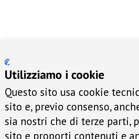
Utilizziamo i cookie
Questo sito usa cookie tecnic
sito e, previo consenso, anche
sia nostri che di terze parti,
sito e proporti contenuti e a