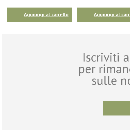
Aggiungi al carrello
Aggiungi al carr
Iscriviti
per riman
sulle n