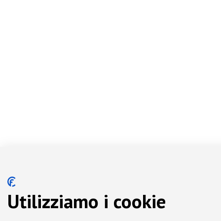
Utilizziamo i cookie