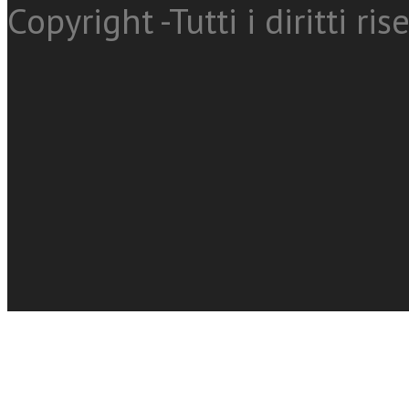
Copyright -Tutti i diritti ris