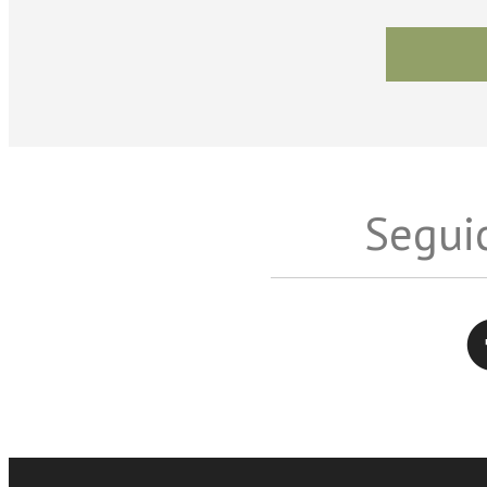
Seguic
Twitter