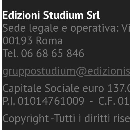
Edizioni Studium Srl
Sede legale e operativa: Vi
00193 Roma
Tel. 06 68 65 846
gruppostudium@edizionis
Capitale Sociale euro 137.0
P.I. 01014761009 - C.F. 
Copyright -Tutti i diritti ris