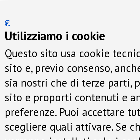
Utilizziamo i cookie
Questo sito usa cookie tecnic
sito e, previo consenso, anche
sia nostri che di terze parti,
sito e proporti contenuti e a
preferenze. Puoi accettare tutti
scegliere quali attivare. Se c