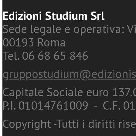
Edizioni Studium Srl
Sede legale e operativa: Vi
00193 Roma
Tel. 06 68 65 846
gruppostudium@edizionis
Capitale Sociale euro 137.0
P.I. 01014761009 - C.F. 
Copyright -Tutti i diritti ris