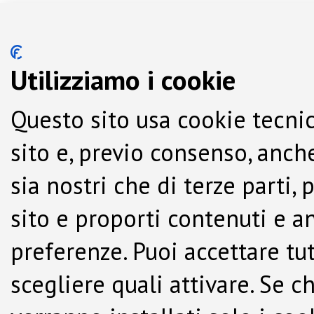
Utilizziamo i cookie
Questo sito usa cookie tecnic
sito e, previo consenso, anche
sia nostri che di terze parti,
sito e proporti contenuti e a
preferenze. Puoi accettare tutti
scegliere quali attivare. Se c