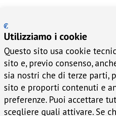
Utilizziamo i cookie
Questo sito usa cookie tecnic
sito e, previo consenso, anche
sia nostri che di terze parti,
sito e proporti contenuti e a
preferenze. Puoi accettare tutti
scegliere quali attivare. Se c