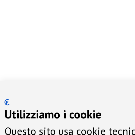
Utilizziamo i cookie
Questo sito usa cookie tecnic