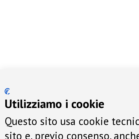
Utilizziamo i cookie
Questo sito usa cookie tecnic
sito e, previo consenso, anche