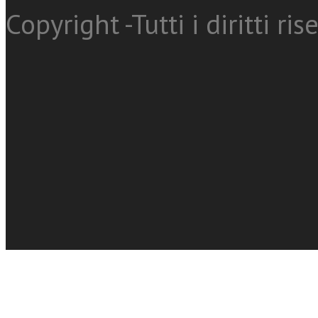
Copyright -Tutti i diritti ris