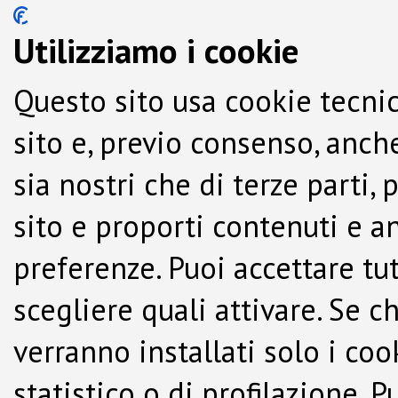
Utilizziamo i cookie
Questo sito usa cookie tecnic
sito e, previo consenso, anche
sia nostri che di terze parti,
sito e proporti contenuti e a
preferenze. Puoi accettare tutti
scegliere quali attivare. Se c
verranno installati solo i co
statistico o di profilazione.