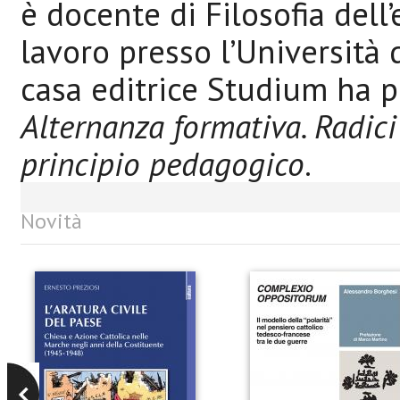
è docente di Filosofia del
lavoro presso l’Università 
casa editrice Studium ha p
Alternanza formativa. Radici 
principio pedagogico
.
Novità