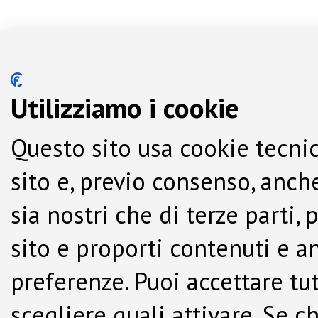
Utilizziamo i cookie
Questo sito usa cookie tecnic
sito e, previo consenso, anche
sia nostri che di terze parti,
sito e proporti contenuti e a
preferenze. Puoi accettare tutti
scegliere quali attivare. Se c