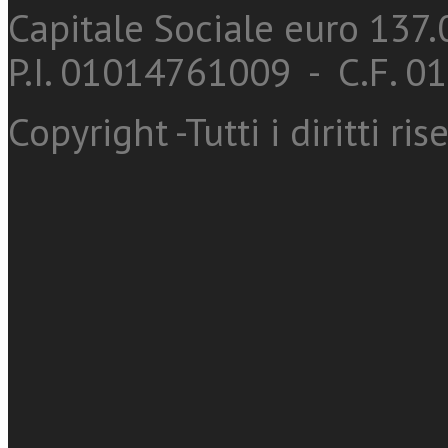
Capitale Sociale euro 137.0
P.I. 01014761009 - C.F. 
Copyright -Tutti i diritti ris