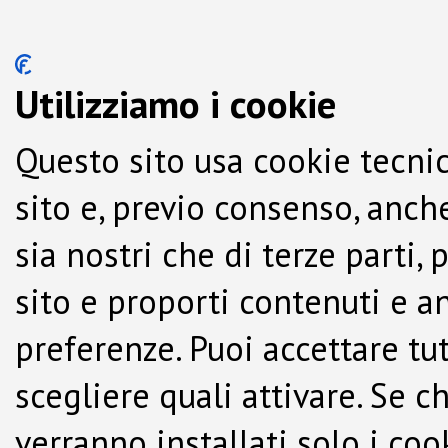
Utilizziamo i cookie
Questo sito usa cookie tecnic
sito e, previo consenso, anche
sia nostri che di terze parti,
sito e proporti contenuti e a
preferenze. Puoi accettare tutti
scegliere quali attivare. Se c
verranno installati solo i co