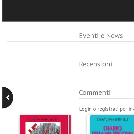
Eventi e News
Recensioni
Commenti
Login
o
registrati
per in