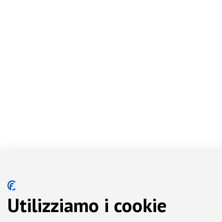
Utilizziamo i cookie