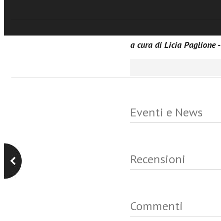
shared future.
a cura di Licia Paglione 
Eventi e News
Recensioni
Commenti