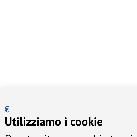
Utilizziamo i cookie