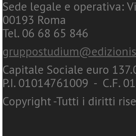
Sede legale e operativa: Vi
00193 Roma
Tel. 06 68 65 846
gruppostudium@edizionis
Capitale Sociale euro 137.0
P.I. 01014761009 - C.F. 
Copyright -Tutti i diritti ris