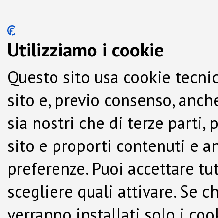
Utilizziamo i cookie
Questo sito usa cookie tecnic
sito e, previo consenso, anche
sia nostri che di terze parti,
sito e proporti contenuti e a
preferenze. Puoi accettare tutti
scegliere quali attivare. Se c
verranno installati solo i co