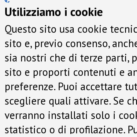
Utilizziamo i cookie
Questo sito usa cookie tecnic
sito e, previo consenso, anche
sia nostri che di terze parti,
sito e proporti contenuti e a
preferenze. Puoi accettare tutti
scegliere quali attivare. Se c
verranno installati solo i co
statistico o di profilazione.