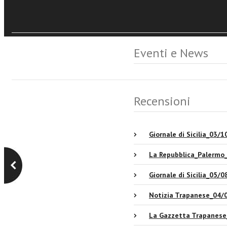
Sfoglia online
Eventi e News
Recensioni
Giornale di Sicilia_03/
La Repubblica_Palermo
Giornale di Sicilia_05/
Notizia Trapanese_04/
La Gazzetta Trapanes