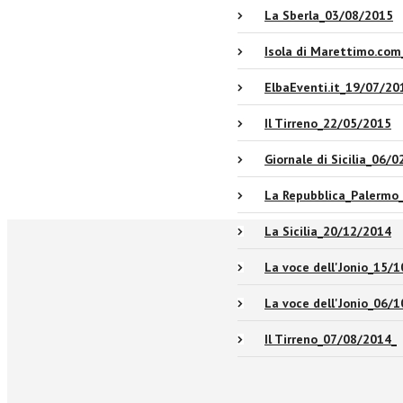
La Sberla_03/08/2015
Isola di Marettimo.co
ElbaEventi.it_19/07/20
Il Tirreno_22/05/2015
Giornale di Sicilia_06/
La Repubblica_Palermo
La Sicilia_20/12/2014
La voce dell'Jonio_15/
La voce dell'Jonio_06/
Il Tirreno_07/08/2014_