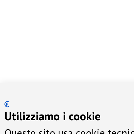
Utilizziamo i cookie
Questo sito usa cookie tecnic