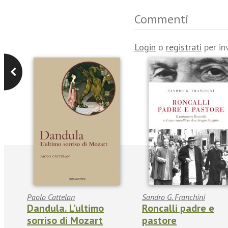
Commenti
Login
o
registrati
per in
Paolo Cattelan
Sandro G. Franchini
Dandula. L'ultimo
Roncalli padre e
sorriso di Mozart
pastore