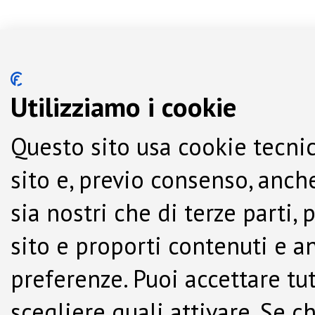
Utilizziamo i cookie
Questo sito usa cookie tecnic
sito e, previo consenso, anche
sia nostri che di terze parti,
sito e proporti contenuti e a
preferenze. Puoi accettare tutti
scegliere quali attivare. Se c