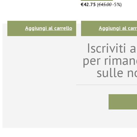
€42.75
(
€45.00
-5%)
Aggiungi al carrello
Aggiungi al carr
Iscriviti
per riman
sulle n