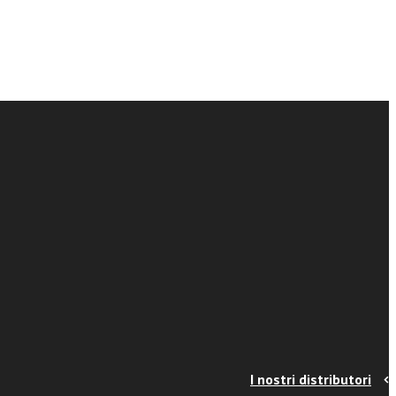
I nostri distributori