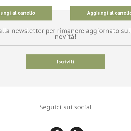
ungi al carrello
Aggiungi al carrell
i alla newsletter per rimanere aggiornato sul
novità!
Iscriviti
Seguici sui social