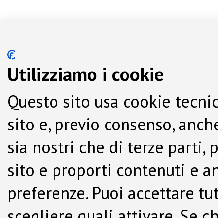
Utilizziamo i cookie
Questo sito usa cookie tecnic
sito e, previo consenso, anche
sia nostri che di terze parti,
sito e proporti contenuti e a
preferenze. Puoi accettare tutti
scegliere quali attivare. Se c