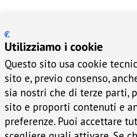
Utilizziamo i cookie
Questo sito usa cookie tecnic
sito e, previo consenso, anche
sia nostri che di terze parti,
sito e proporti contenuti e a
preferenze. Puoi accettare tutti
scegliere quali attivare. Se c