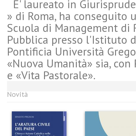
E' laureato in Giurisprude
» di Roma, ha conseguito u
Scuola di Management di R
Pubblica presso l'Istituto 
Pontificia Università Grego
«Nuova Umanità» sia, con P
e «Vita Pastorale».
Novità