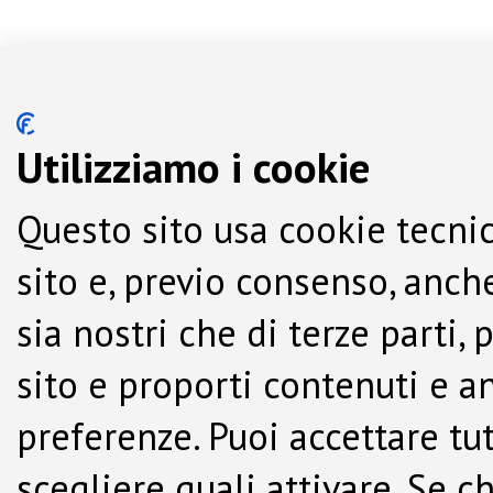
Utilizziamo i cookie
Questo sito usa cookie tecnic
sito e, previo consenso, anche
sia nostri che di terze parti,
sito e proporti contenuti e a
preferenze. Puoi accettare tutti
scegliere quali attivare. Se c