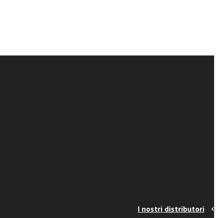
I nostri distributori