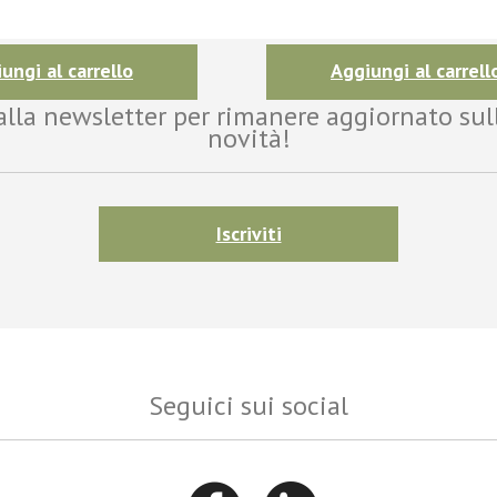
ungi al carrello
Aggiungi al carrell
i alla newsletter per rimanere aggiornato sul
novità!
Iscriviti
Seguici sui social