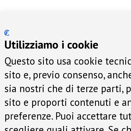
Utilizziamo i cookie
Questo sito usa cookie tecnic
sito e, previo consenso, anche
sia nostri che di terze parti,
sito e proporti contenuti e a
preferenze. Puoi accettare tutti
scegliere quali attivare. Se c