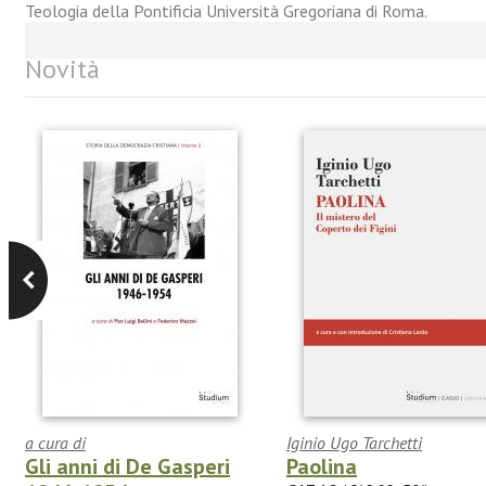
Teologia della Pontificia Università Gregoriana di Roma.
Novità
a cura di
Iginio Ugo Tarchetti
Gli anni di De Gasperi
Paolina