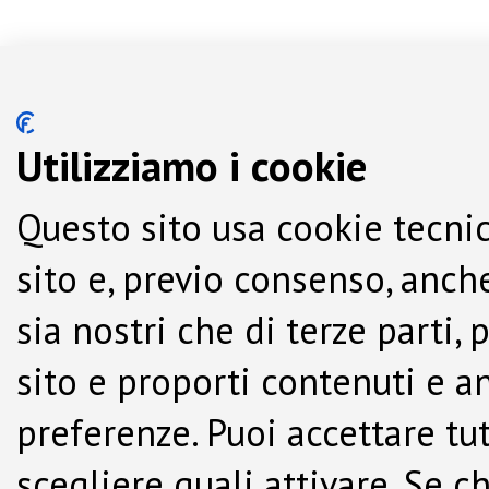
Utilizziamo i cookie
Questo sito usa cookie tecnic
sito e, previo consenso, anche
sia nostri che di terze parti,
sito e proporti contenuti e a
preferenze. Puoi accettare tutti
scegliere quali attivare. Se c