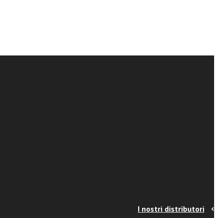
I nostri distributori