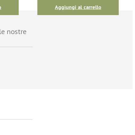
o
Aggiungi al carrello
le nostre