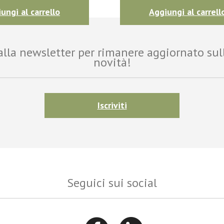
ungi al carrello
Aggiungi al carrell
i alla newsletter per rimanere aggiornato sul
novità!
Iscriviti
Seguici sui social