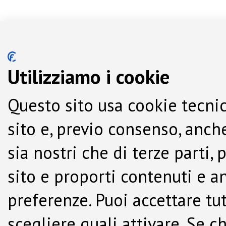
Utilizziamo i cookie
Questo sito usa cookie tecnic
sito e, previo consenso, anche
sia nostri che di terze parti,
sito e proporti contenuti e a
preferenze. Puoi accettare tutti
scegliere quali attivare. Se c