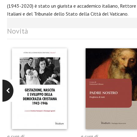
(1943-2020) è stato un giurista e accademico italiano, Rettore 
Italiani e del Tribunale dello Stato della Città del Vaticano.
Novità
a cura di
a cura di