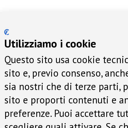
Utilizziamo i cookie
Questo sito usa cookie tecnic
sito e, previo consenso, anche
sia nostri che di terze parti,
sito e proporti contenuti e a
preferenze. Puoi accettare tutti
scegliere quali attivare. Se c