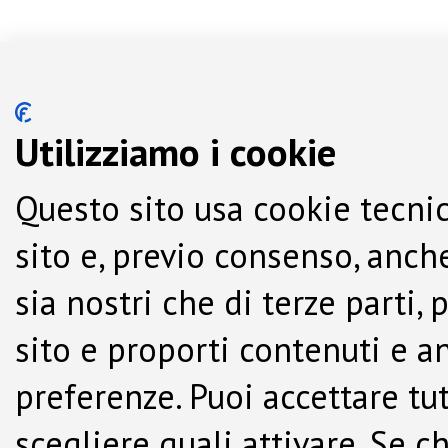
Utilizziamo i cookie
Questo sito usa cookie tecnic
sito e, previo consenso, anche
sia nostri che di terze parti,
sito e proporti contenuti e a
preferenze. Puoi accettare tutti
scegliere quali attivare. Se c