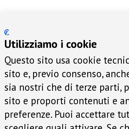
Utilizziamo i cookie
Questo sito usa cookie tecnic
sito e, previo consenso, anche
sia nostri che di terze parti,
sito e proporti contenuti e a
preferenze. Puoi accettare tutti
scegliere quali attivare. Se c