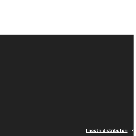
I nostri distributori