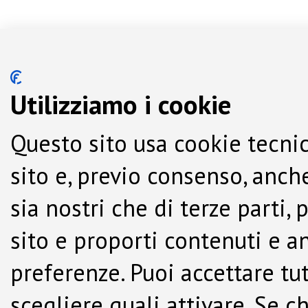
Utilizziamo i cookie
Questo sito usa cookie tecnic
sito e, previo consenso, anche
sia nostri che di terze parti,
sito e proporti contenuti e a
preferenze. Puoi accettare tutti
scegliere quali attivare. Se c