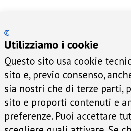
Utilizziamo i cookie
Questo sito usa cookie tecnic
sito e, previo consenso, anche
sia nostri che di terze parti,
sito e proporti contenuti e a
preferenze. Puoi accettare tutti
scegliere quali attivare. Se c