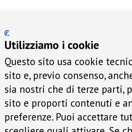
Utilizziamo i cookie
Questo sito usa cookie tecnic
sito e, previo consenso, anche
sia nostri che di terze parti,
sito e proporti contenuti e a
preferenze. Puoi accettare tutti
scegliere quali attivare. Se c