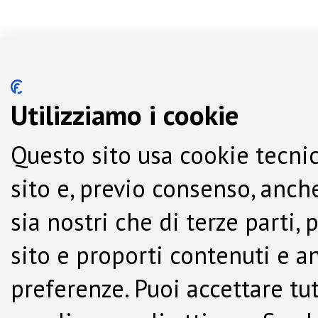
Utilizziamo i cookie
Questo sito usa cookie tecnic
sito e, previo consenso, anche
sia nostri che di terze parti,
sito e proporti contenuti e a
preferenze. Puoi accettare tutti