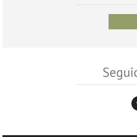
Seguic
Twitter