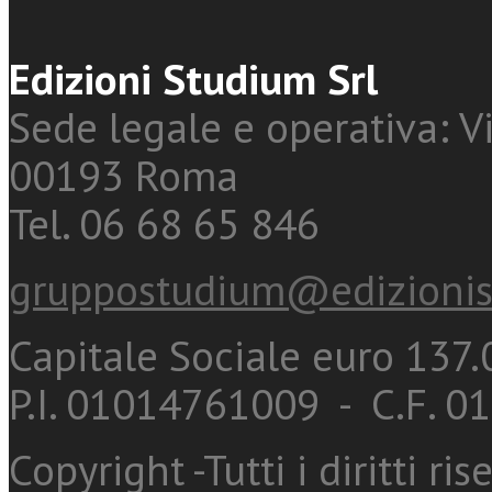
Edizioni Studium Srl
Sede legale e operativa: Vi
00193 Roma
Tel. 06 68 65 846
gruppostudium@edizionis
Capitale Sociale euro 137.0
P.I. 01014761009 - C.F. 
Copyright -Tutti i diritti ris