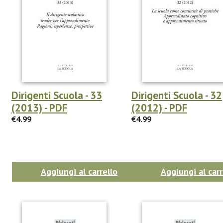
Dirigenti Scuola - 33
Dirigenti Scuola - 32
(2013) - PDF
(2012) - PDF
€4.99
€4.99
Aggiungi al carrello
Aggiungi al carr