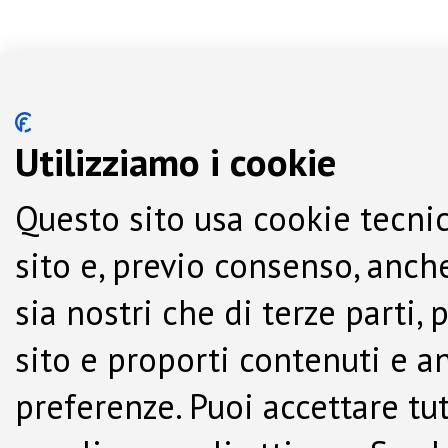
Utilizziamo i cookie
Questo sito usa cookie tecnic
sito e, previo consenso, anche
sia nostri che di terze parti,
sito e proporti contenuti e a
preferenze. Puoi accettare tutti