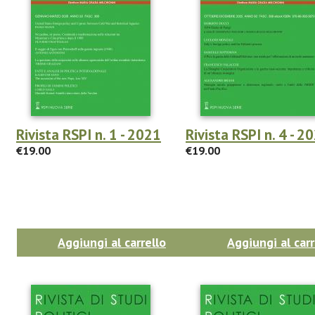
Rivista RSPI n. 1 - 2021
Rivista RSPI n. 4 - 2
€19.00
€19.00
Aggiungi al carrello
Aggiungi al carr