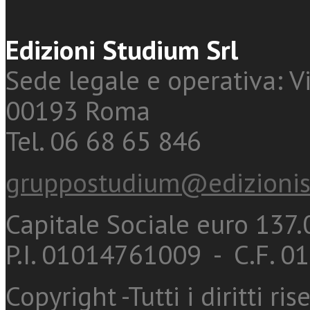
Edizioni Studium Srl
Sede legale e operativa: Vi
00193 Roma
Tel. 06 68 65 846
gruppostudium@edizionis
Capitale Sociale euro 137.0
P.I. 01014761009 - C.F. 
Copyright -Tutti i diritti ris