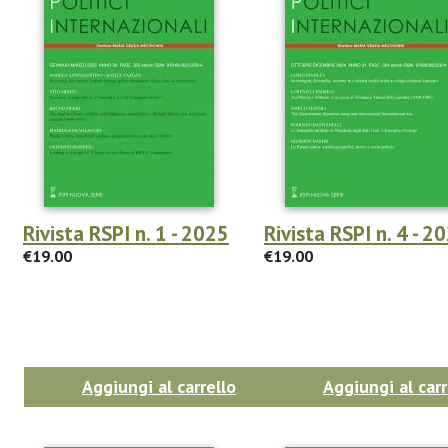
Rivista RSPI n. 1 - 2025
Rivista RSPI n. 4 - 2
€19.00
€19.00
Aggiungi al carrello
Aggiungi al carr