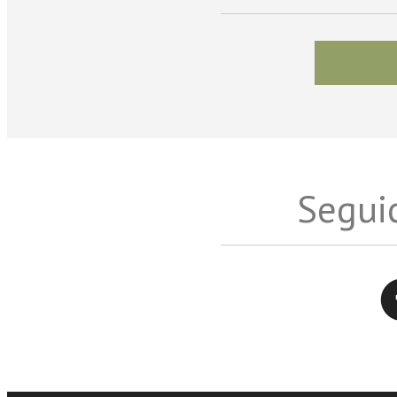
Seguic
Twitter