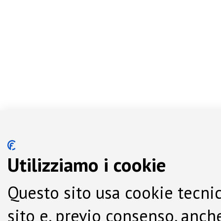
Utilizziamo i cookie
Questo sito usa cookie tecnic
sito e, previo consenso, anche