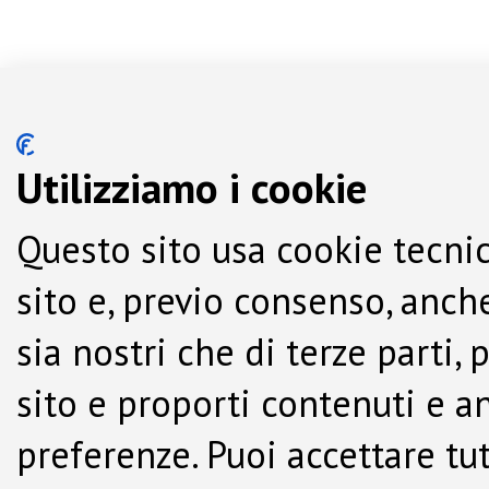
Utilizziamo i cookie
Questo sito usa cookie tecnic
sito e, previo consenso, anche
sia nostri che di terze parti,
sito e proporti contenuti e a
preferenze. Puoi accettare tutti