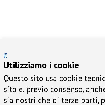
Utilizziamo i cookie
Questo sito usa cookie tecnic
sito e, previo consenso, anche
sia nostri che di terze parti,