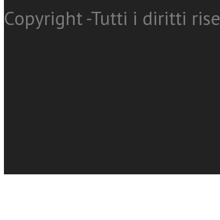
Copyright -Tutti i diritti ris