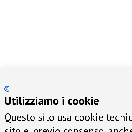
Utilizziamo i cookie
Questo sito usa cookie tecnic
sito e, previo consenso, anche