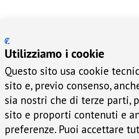
Utilizziamo i cookie
Questo sito usa cookie tecnic
sito e, previo consenso, anche
sia nostri che di terze parti,
sito e proporti contenuti e a
preferenze. Puoi accettare tutti