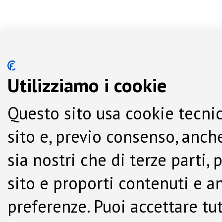
Utilizziamo i cookie
Questo sito usa cookie tecnic
sito e, previo consenso, anche
sia nostri che di terze parti,
sito e proporti contenuti e a
preferenze. Puoi accettare tutti