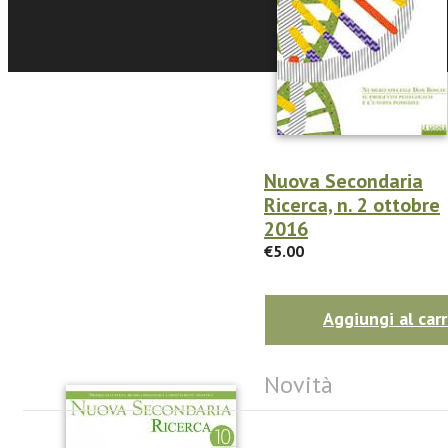
Nuova Secondaria
Ricerca, n. 2 ottobre
2016
€5.00
Aggiungi al carr
Novità