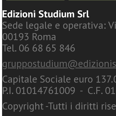
Edizioni Studium Srl
Sede legale e operativa: Vi
00193 Roma
Tel. 06 68 65 846
gruppostudium@edizionis
Capitale Sociale euro 137.0
P.I. 01014761009 - C.F. 
Copyright -Tutti i diritti ris