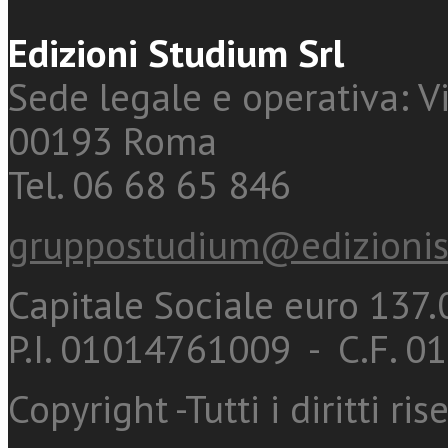
Edizioni Studium Srl
Sede legale e operativa: Vi
00193 Roma
Tel. 06 68 65 846
gruppostudium@edizionis
Capitale Sociale euro 137.0
P.I. 01014761009 - C.F. 
Copyright -Tutti i diritti ris