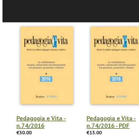
Eventi e News
Pedagogia e Vita -
Pedagogia e Vita -
n.74/2016
n.74/2016 - PDF
€30.00
€15.00