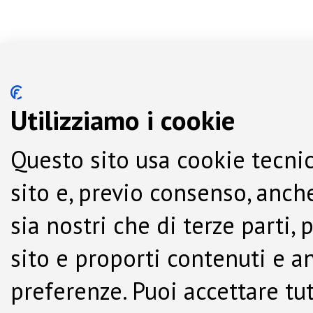
Utilizziamo i cookie
Questo sito usa cookie tecnic
sito e, previo consenso, anche
sia nostri che di terze parti,
sito e proporti contenuti e a
preferenze. Puoi accettare tutti