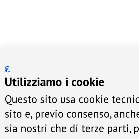
Utilizziamo i cookie
Questo sito usa cookie tecnic
sito e, previo consenso, anche
sia nostri che di terze parti,