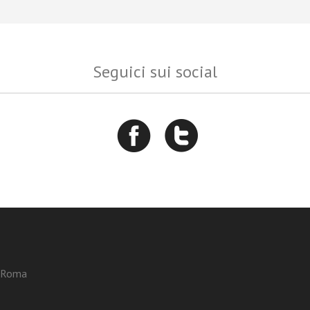
Seguici sui social
3 Roma