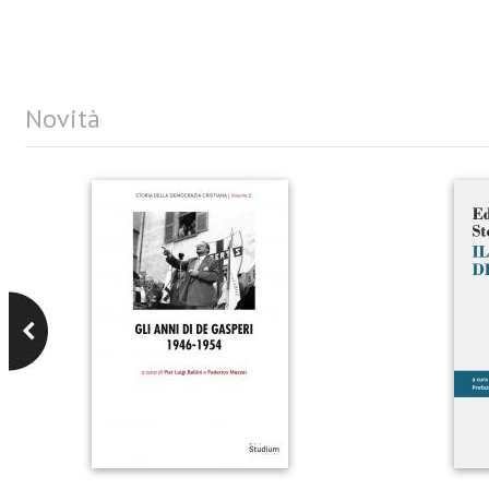
Novità