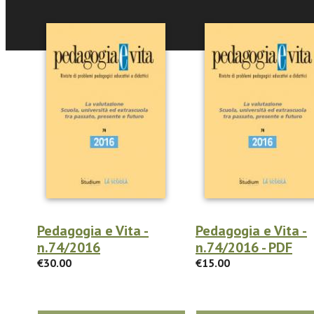
Pedagogia e Vita -
Pedagogia e Vita -
n.74/2016
n.74/2016 - PDF
€30.00
€15.00