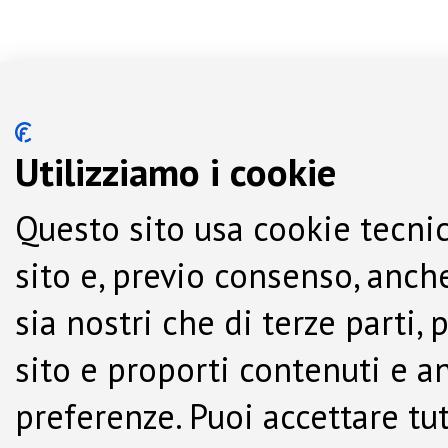
Utilizziamo i cookie
Questo sito usa cookie tecnic
sito e, previo consenso, anche
sia nostri che di terze parti,
sito e proporti contenuti e a
preferenze. Puoi accettare tutti