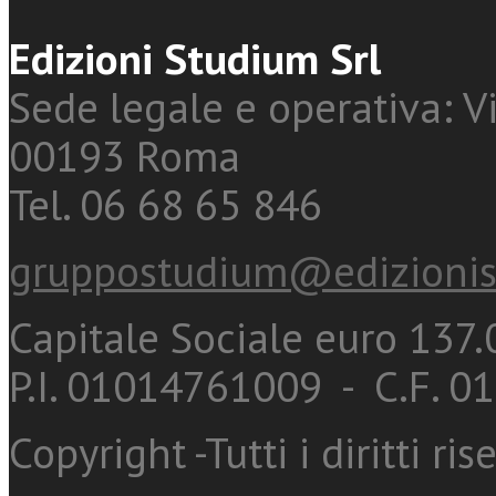
Edizioni Studium Srl
Sede legale e operativa: Vi
00193 Roma
Tel. 06 68 65 846
gruppostudium@edizionis
Capitale Sociale euro 137.0
P.I. 01014761009 - C.F. 
Copyright -Tutti i diritti ris