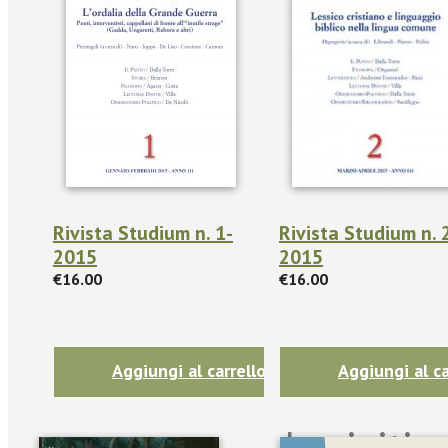
Rivista Studium n. 1-
Rivista Studium n. 
2015
2015
€16.00
€16.00
Aggiungi al carrello
Aggiungi al ca
Iscriviti