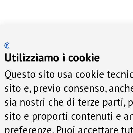
Utilizziamo i cookie
Questo sito usa cookie tecnic
sito e, previo consenso, anche
sia nostri che di terze parti,
sito e proporti contenuti e a
preferenze. Puoi accettare tutti