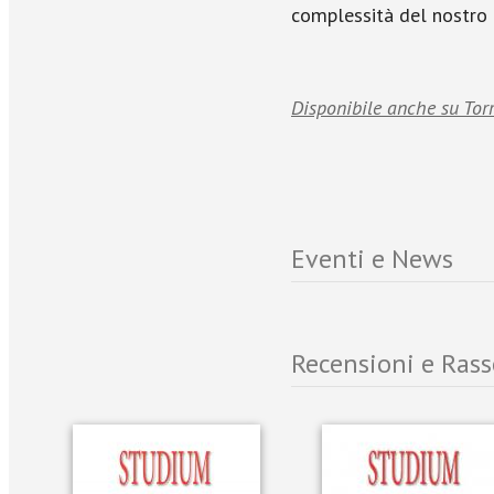
complessità del nostro
Disponibile anche su Tor
Eventi e News
Recensioni e Ras