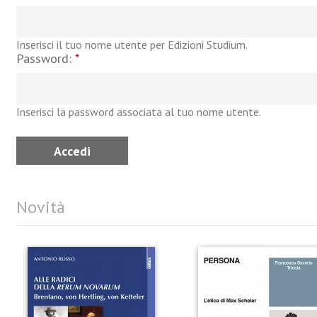
Inserisci il tuo nome utente per Edizioni Studium.
Password:
*
Inserisci la password associata al tuo nome utente.
Novità