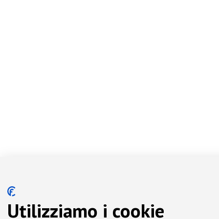
Utilizziamo i cookie