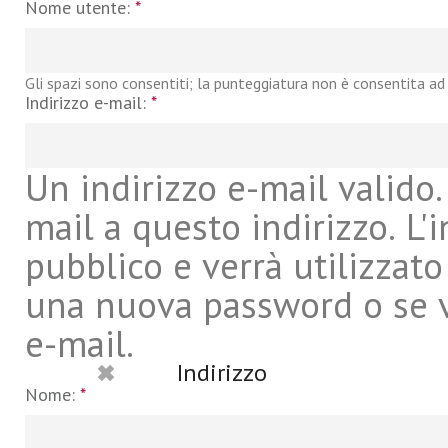
Nome utente:
*
Gli spazi sono consentiti; la punteggiatura non è consentita ad 
Indirizzo e-mail:
*
Un indirizzo e-mail valido. 
mail a questo indirizzo. L'
pubblico e verrà utilizzato
una nuova password o se vu
e-mail.
Indirizzo
Nome:
*