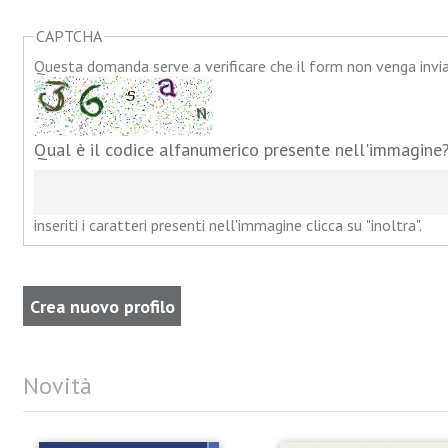
CAPTCHA
Questa domanda serve a verificare che il form non venga inv
Qual è il codice alfanumerico presente nell'immagine
inseriti i caratteri presenti nell'immagine clicca su "inoltra".
Novità