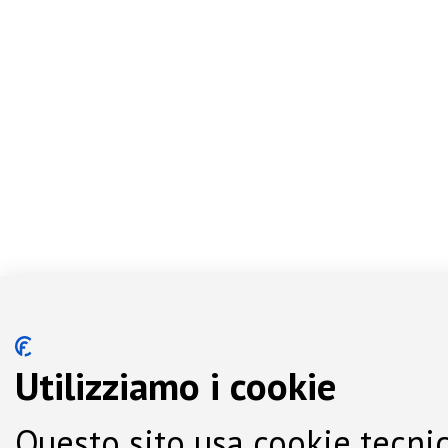
Utilizziamo i cookie
Questo sito usa cookie tecnic