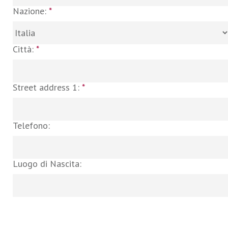
Nazione:
*
Città:
*
Street address 1:
*
Telefono:
Luogo di Nascita: