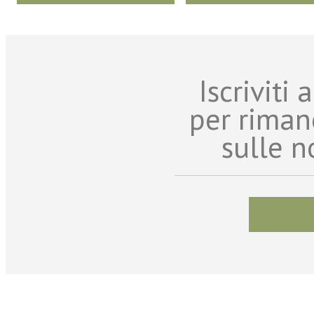
Iscriviti
per riman
sulle n