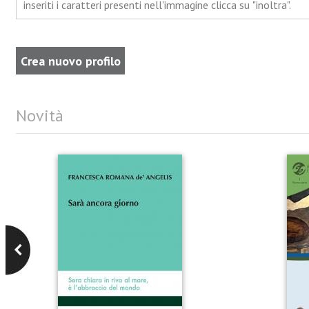
inseriti i caratteri presenti nell'immagine clicca su "inoltra".
Novità