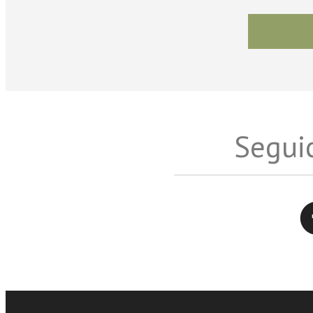
Seguic
Twitter