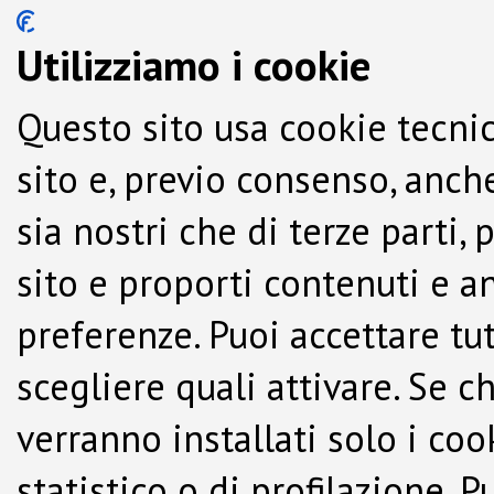
Utilizziamo i cookie
Questo sito usa cookie tecnic
sito e, previo consenso, anche
sia nostri che di terze parti,
sito e proporti contenuti e a
preferenze. Puoi accettare tutti
scegliere quali attivare. Se c
verranno installati solo i co
statistico o di profilazione.