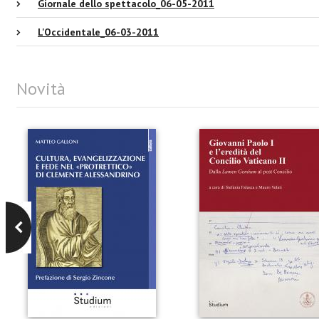
Giornale dello spettacolo_06-05-2011
L'Occidentale_06-03-2011
Novità