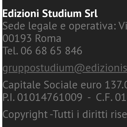
Edizioni Studium Srl
Sede legale e operativa: Vi
00193 Roma
Tel. 06 68 65 846
gruppostudium@edizionis
Capitale Sociale euro 137.0
P.I. 01014761009 - C.F. 
Copyright -Tutti i diritti ris